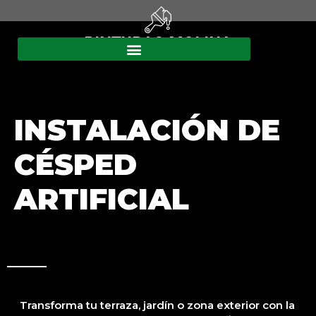
PINTURAS MOLINA
INSTALACIÓN DE
CÉSPED
ARTIFICIAL
Transforma tu terraza, jardín o zona exterior con la