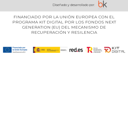
Diseñado y desarrollado por:
FINANCIADO POR LA UNIÓN EUROPEA CON EL
PROGRAMA KIT DIGITAL POR LOS FONDOS NEXT
GENERATION (EU) DEL MECANISMO DE
RECUPERACIÓN Y RESILENCIA