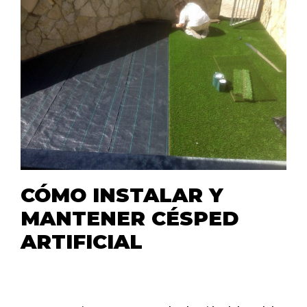
CÓMO INSTALAR Y
MANTENER CÉSPED
ARTIFICIAL