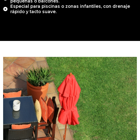
pequeñas o balcones.
Especial para piscinas o zonas infantiles, con drenaje
rápido y tacto suave.