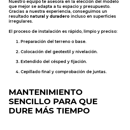
Nuestro equipo te asesora en la elección del modelo
que mejor se adapta a tu espacio y presupuesto.
Gracias a nuestra experiencia, conseguimos un
resultado
natural y duradero
incluso en superficies
irregulares.
El proceso de instalación es rápido, limpio y preciso:
Preparación del terreno o base.
Colocación del geotextil y nivelación.
Extendido del césped y fijación.
Cepillado final y comprobación de juntas.
MANTENIMIENTO
SENCILLO PARA QUE
DURE MÁS TIEMPO