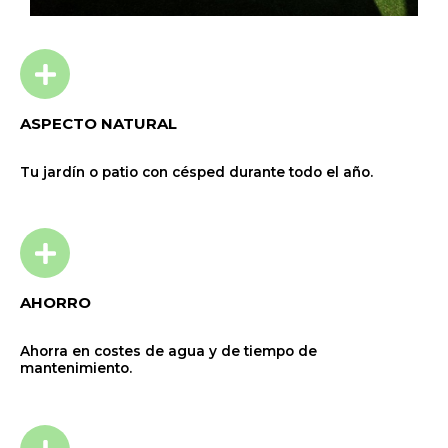
ASPECTO NATURAL
Tu jardín o patio con césped durante todo el año.
AHORRO
Ahorra en costes de agua y de tiempo de
mantenimiento.