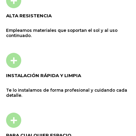
ALTA RESISTENCIA
Empleamos materiales que soportan el sol y al uso
continuado.
INSTALACIÓN RÁPIDA Y LIMPIA
Te lo instalamos de forma profesional y cuidando cada
detalle.
PARA CUALQUIER ESPACIO