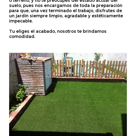
o terreno, y no te preocupes del estado actual del
suelo, pues nos encargamos de toda la preparación
para que, una vez terminado el trabajo, disfrutes de
un jardín siempre limpio, agradable y estéticamente
impecable.
Tu eliges el acabado, nosotros te brindamos
comodidad.