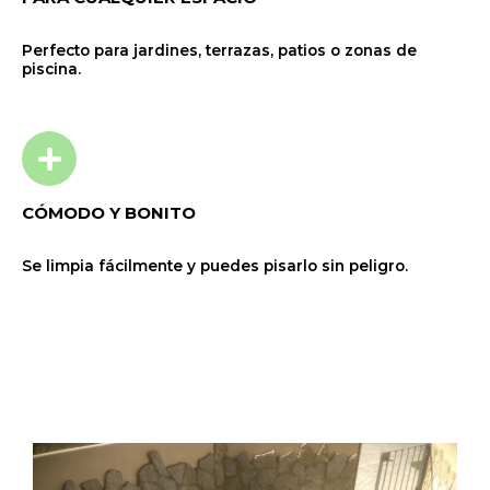
Perfecto para jardines, terrazas, patios o zonas de
piscina.
CÓMODO Y BONITO
Se limpia fácilmente y puedes pisarlo sin peligro.