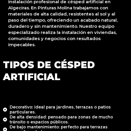
instalación profesional de césped artificial en
Algeciras. En Pinturas Molina trabajamos con
materiales de alta calidad, resistentes al sol y al
paso del tiempo, ofreciendo un acabado natural,
duradero y sin mantenimiento. Nuestro equipo
especializado realiza la instalación en viviendas,
comunidades y negocios con resultados
impecables.
TIPOS DE CÉSPED
ARTIFICIAL
Decorativo: ideal para jardines, terrazas o patios
particulares.
De alta densidad: pensado para zonas de mucho
tránsito o espacios públicos.
De bajo mantenimiento: perfecto para terrazas